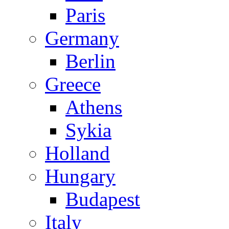
Paris
Germany
Berlin
Greece
Athens
Sykia
Holland
Hungary
Budapest
Italy