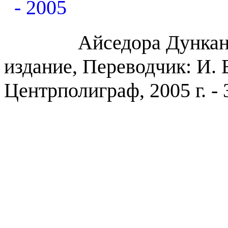
Айседора Дункан
издание, Переводчик: И. 
Центрполиграф, 2005 г. - 