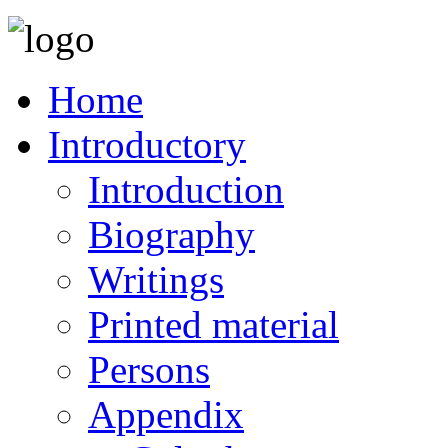
Home
Introductory
Introduction
Biography
Writings
Printed material
Persons
Appendix