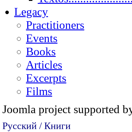
Legacy
Practitioners
Events
Books
Articles
Excerpts
Films
Joomla project supported 
Русский / Книги