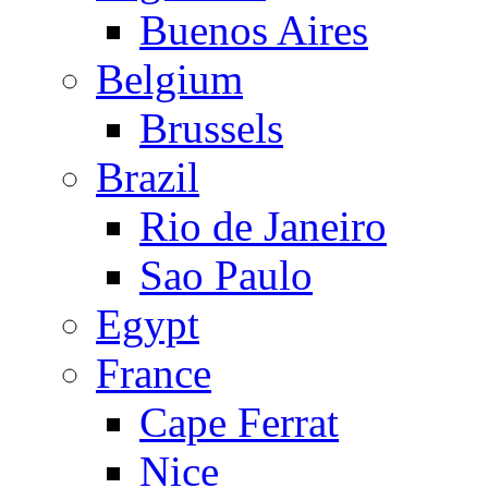
Buenos Aires
Belgium
Brussels
Brazil
Rio de Janeiro
Sao Paulo
Egypt
France
Cape Ferrat
Nice