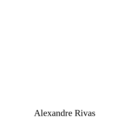
Alexandre Rivas