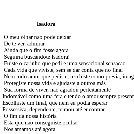
Isadora
O meu olhar nao pode deixar
De te ver, admirar
Ainda que o fim fosse agora
Seguiria buscandote Isadora!
Fuiste o carinho que pedi e uma sensacional sensacao
Cada vida que viviste, sem se dar conta que no final
Nem todo amor que pediste, recebiste como previa, imag
Protegiste nossa vida e ajudaste a outros más
Sua forma de viver, nao agradou perfeitamente
Indomável como uma fera e tendo o amor sempre present
Escolhiste um final, que nem eu podia esperar
Possessiva, dependente, teimou até encontrar
O fim da nossa história
Esta que nao conseguiste ocultar
Nos amamos até agora