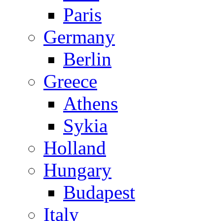
Paris
Germany
Berlin
Greece
Athens
Sykia
Holland
Hungary
Budapest
Italy