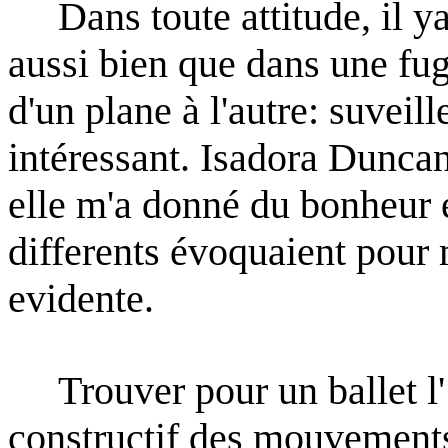
Dans toute attitude, il ya
aussi bien que dans une fu
d'un plane à l'autre: suveille
intéressant.
Isadora Duncan 
elle m'a donné du bonheur e
differents évoquaient pour m
evidente.
Trouver pour un ballet l'
constructif des mouvement