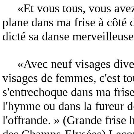
«Et vous tous, vous avez 
plane dans ma frise à côté
dicté sa danse merveilleuse
«Avec neuf visages divers 
visages de femmes, c'est to
s'entrechoque dans ma frise
l'hymne ou dans la
fureur 
l'offrande. » (Grande frise 