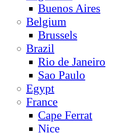
Buenos Aires
Belgium
Brussels
Brazil
Rio de Janeiro
Sao Paulo
Egypt
France
Cape Ferrat
Nice