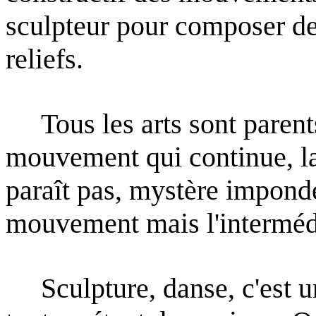
sculpteur pour composer de
reliefs.
Tous les arts sont parent
mouvement qui continue, la
paraît pas, mystère impond
mouvement mais
l'intermé
Sculpture, danse, c'est un 