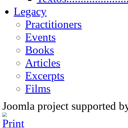
Legacy
Practitioners
Events
Books
Articles
Excerpts
Films
Joomla project supported 