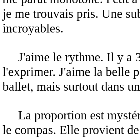
je me trouvais pris. Une sub
incroyables.
J'aime le rythme. Il y a 3
l'exprimer. J'aime la belle 
ballet, mais surtout dans un
La proportion est mystérie
le compas. Elle provient de