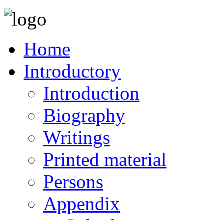
Home
Introductory
Introduction
Biography
Writings
Printed material
Persons
Appendix