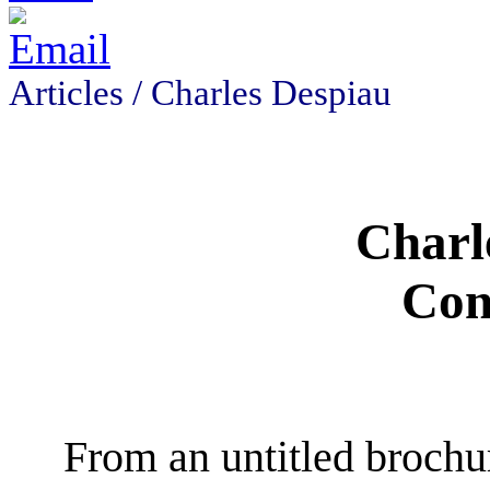
Articles /
Charles Despiau
Charl
Con
From an untitled brochure