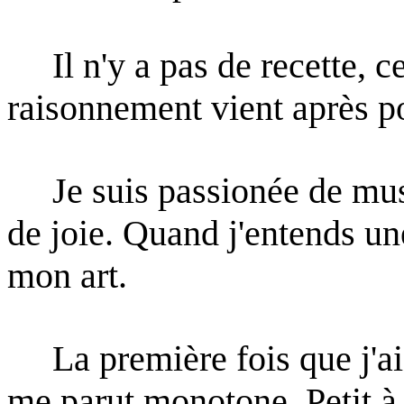
Il n'y a pas de recette, cet
raisonnement vient après p
Je suis passionée de musi
de joie. Quand j'entends un
mon art.
La première fois que j'ai 
me parut monotone. Petit à